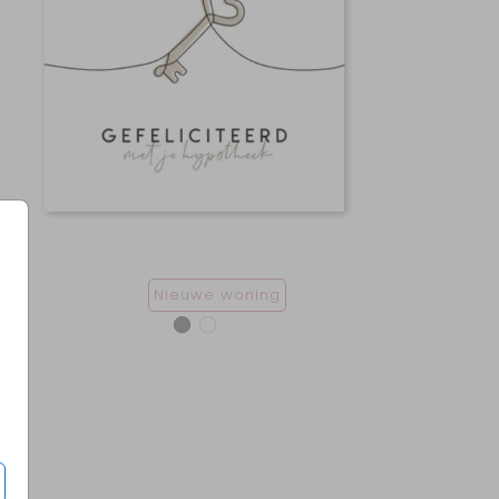
Nieuwe woning