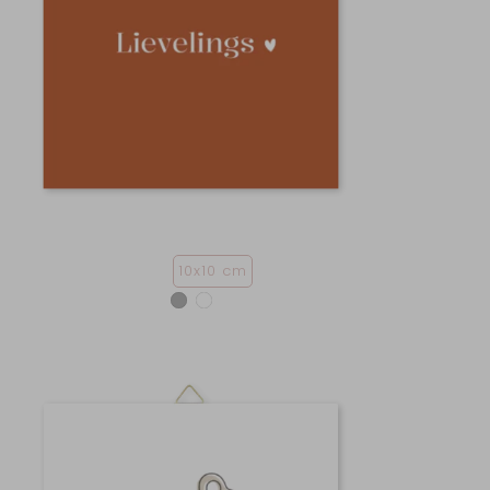
10x10 cm