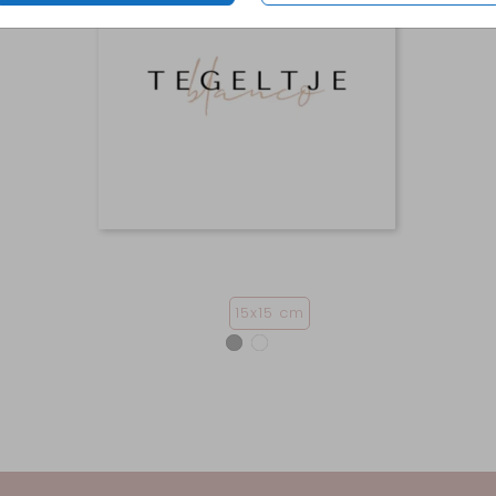
15x15 cm