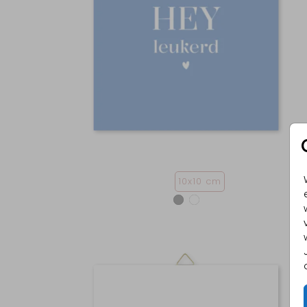
10x10 cm