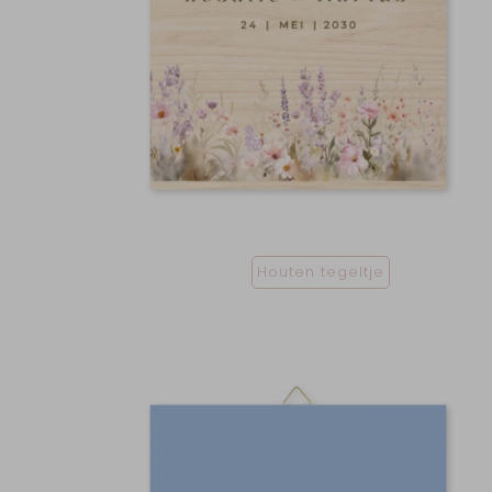
Houten tegeltje