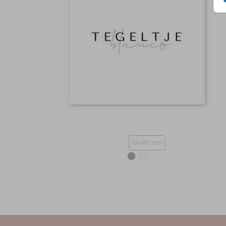
10x10 cm