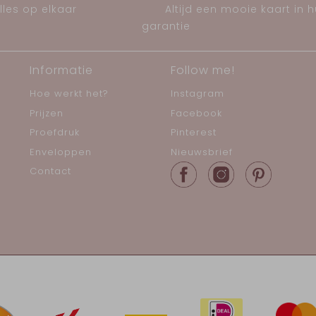
les op elkaar
Altijd een mooie kaart in 
garantie
Informatie
Follow me!
Hoe werkt het?
Instagram
Prijzen
Facebook
Proefdruk
Pinterest
Enveloppen
Nieuwsbrief
Contact