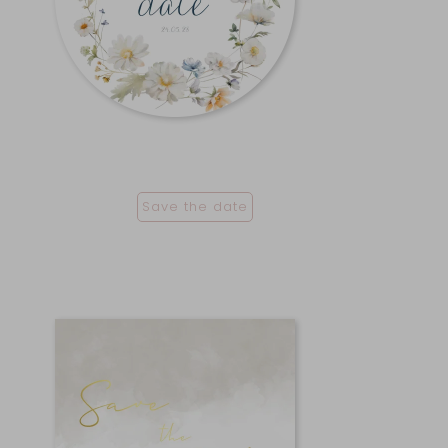
Save the date