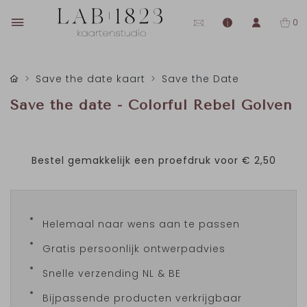
0
Save the date kaart
Save the Date
Save the date - Colorful Rebel Golven
Bestel gemakkelijk een proefdruk voor
€ 2,50
Helemaal naar wens aan te passen
Gratis persoonlijk ontwerpadvies
Snelle verzending NL & BE
Bijpassende producten verkrijgbaar