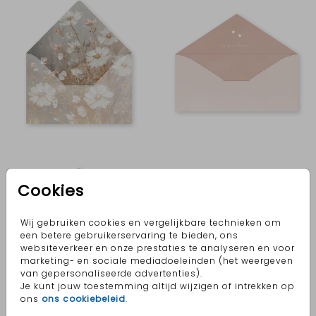
Cookies
Wij gebruiken cookies en vergelijkbare technieken om
een betere gebruikerservaring te bieden, ons
websiteverkeer en onze prestaties te analyseren en voor
marketing- en sociale mediadoeleinden (het weergeven
van gepersonaliseerde advertenties).
Je kunt jouw toestemming altijd wijzigen of intrekken op
ons
ons cookiebeleid
.