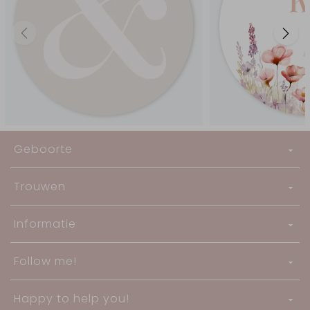
Geboorte
Trouwen
Informatie
Follow me!
Happy to help you!