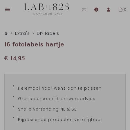
0
Extra's
DIY labels
16 fotolabels hartje
€ 14,95
Helemaal naar wens aan te passen
Gratis persoonlijk ontwerpadvies
Snelle verzending NL & BE
Bijpassende producten verkrijgbaar