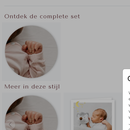
Ontdek de complete set
Meer in deze stijl