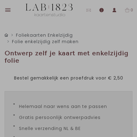
0
Foliekaarten Enkelzijdig
Folie enkelzijdig zelf maken
Ontwerp zelf je kaart met enkelzijdig
folie
Bestel gemakkelijk een proefdruk voor
€ 2,50
Helemaal naar wens aan te passen
Gratis persoonlijk ontwerpadvies
Snelle verzending NL & BE