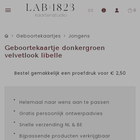
0
Geboortekaartjes
Jongens
Geboortekaartje donkergroen
velvetlook libelle
Bestel gemakkelijk een proefdruk voor
€ 2,50
Helemaal naar wens aan te passen
Gratis persoonlijk ontwerpadvies
Snelle verzending NL & BE
Bijpassende producten verkrijgbaar