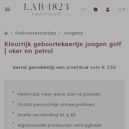
0
Geboortekaartjes
Jongens
Kleurrijk geboortekaartje jongen golf
| oker en petrol
Bestel gemakkelijk een proefdruk voor
€ 2,50
Helemaal naar wens aan te passen
Gratis persoonlijk ontwerpadvies
Snelle verzending NL & BE
Bijpassende producten verkrijgbaar