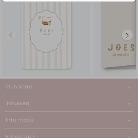
Geboorte
Trouwen
Informatie
Follow me!