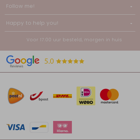
Follow me!
Happy to help you!
Voor 17:00 uur besteld, morgen in huis