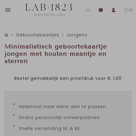
0
Geboortekaartjes
Jongens
Minimalistisch geboortekaartje
jongen met houten maantje en
sterren
Bestel gemakkelijk een proefdruk voor
€ 1,00
Helemaal naar wens aan te passen
Gratis persoonlijk ontwerpadvies
Snelle verzending NL & BE