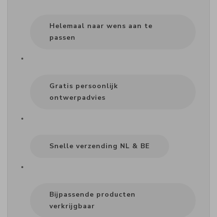
Helemaal naar wens aan te
passen
Gratis persoonlijk
ontwerpadvies
Snelle verzending NL & BE
Bijpassende producten
verkrijgbaar