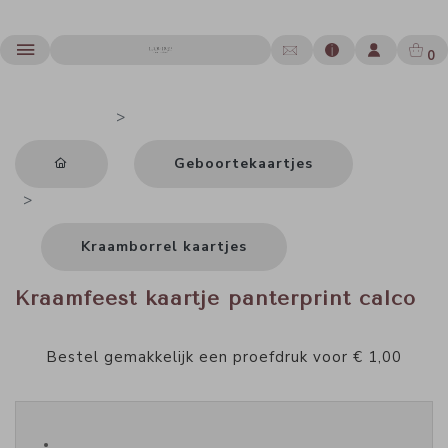
0
Geboortekaartjes
Kraamborrel kaartjes
Kraamfeest kaartje panterprint calco
Bestel gemakkelijk een proefdruk voor
€ 1,00