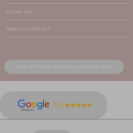
Follow me!
Happy to help you!
Voor 17:00 uur besteld, morgen in huis