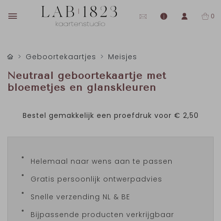
0
Geboortekaartjes
Meisjes
Neutraal geboortekaartje met
bloemetjes en glanskleuren
Bestel gemakkelijk een proefdruk voor
€ 2,50
Helemaal naar wens aan te passen
Gratis persoonlijk ontwerpadvies
Snelle verzending NL & BE
Bijpassende producten verkrijgbaar