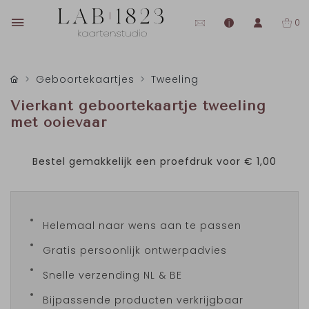
0
Geboortekaartjes
Tweeling
Vierkant geboortekaartje tweeling
met ooievaar
Bestel gemakkelijk een proefdruk voor
€ 1,00
Helemaal naar wens aan te passen
Gratis persoonlijk ontwerpadvies
Snelle verzending NL & BE
Bijpassende producten verkrijgbaar