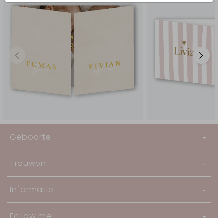
Geboorte
Trouwen
Informatie
Follow me!