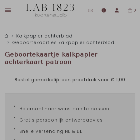
0
Kalkpapier achterblad
Geboortekaartjes kalkpapier achterblad
Geboortekaartje kalkpapier
achterkaart patroon
Bestel gemakkelijk een proefdruk voor
€ 1,00
Helemaal naar wens aan te passen
Gratis persoonlijk ontwerpadvies
Snelle verzending NL & BE