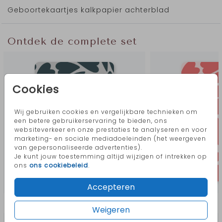
Geboortekaartjes kalkpapier achterblad
Ontdek de complete set
Cookies
Wij gebruiken cookies en vergelijkbare technieken om
een betere gebruikerservaring te bieden, ons
websiteverkeer en onze prestaties te analyseren en voor
marketing- en sociale mediadoeleinden (het weergeven
van gepersonaliseerde advertenties).
Je kunt jouw toestemming altijd wijzigen of intrekken op
ons
ons cookiebeleid
.
Accepteren
Meer in deze stijl
Weigeren