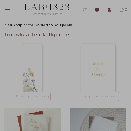
0
>
Kalkpapier
trouwkaarten kalkpapier
trouwkaarten kalkpapier
Kalkpapier omslag
1. Kalkpapier voorzijde