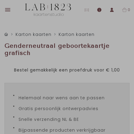
0
Karton kaarten
Karton kaarten
Genderneutraal geboortekaartje
grafisch
Bestel gemakkelijk een proefdruk voor
€ 1,00
Helemaal naar wens aan te passen
Gratis persoonlijk ontwerpadvies
Snelle verzending NL & BE
Bijpassende producten verkrijgbaar