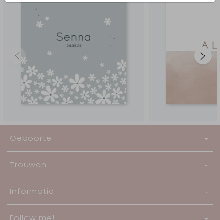
Geboorte
Trouwen
Informatie
Follow me!