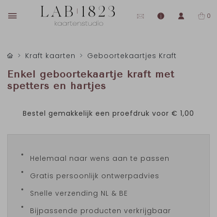
0
Kraft kaarten
Geboortekaartjes Kraft
Enkel geboortekaartje kraft met
spetters en hartjes
Bestel gemakkelijk een proefdruk voor
€ 1,00
Helemaal naar wens aan te passen
Gratis persoonlijk ontwerpadvies
Snelle verzending NL & BE
Bijpassende producten verkrijgbaar