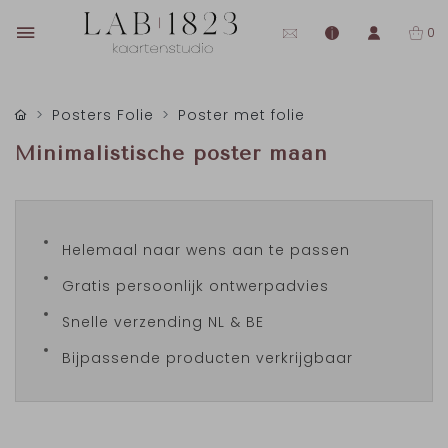
0
Posters Folie
Poster met folie
Minimalistische poster maan
Helemaal naar wens aan te passen
Gratis persoonlijk ontwerpadvies
Snelle verzending NL & BE
Bijpassende producten verkrijgbaar