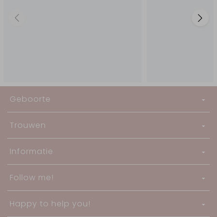
Geboorte
Trouwen
Informatie
Follow me!
Happy to help you!