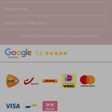
Follow me!
Happy to help you!
Voor 17:00 uur besteld, morgen in huis