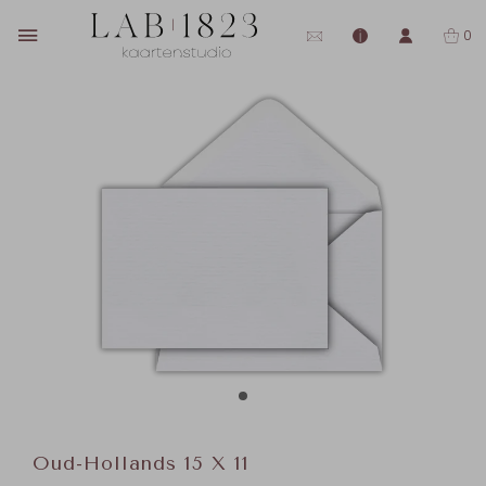
0
Oud-Hollands 15 X 11