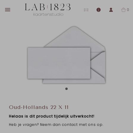
0
Oud-Hollands 22 X 11
Helaas is dit product tijdelijk uitverkocht!
Heb je vragen? Neem dan contact met ons op.