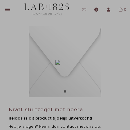
0
Kraft sluitzegel met hoera
Helaas is dit product tijdelijk uitverkocht!
Heb je vragen? Neem dan contact met ons op.