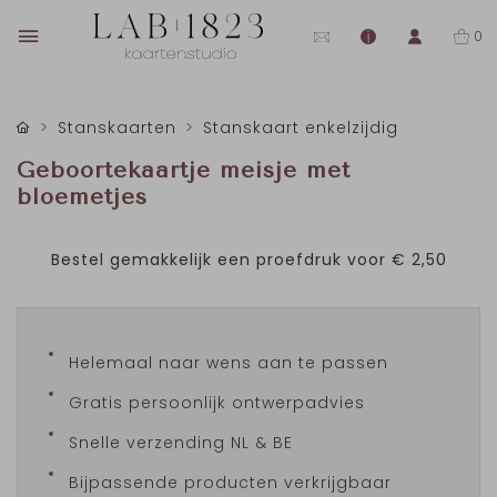
0
Stanskaarten
Stanskaart enkelzijdig
Geboortekaartje meisje met
bloemetjes
Bestel gemakkelijk een proefdruk voor
€ 2,50
Helemaal naar wens aan te passen
Gratis persoonlijk ontwerpadvies
Snelle verzending NL & BE
Bijpassende producten verkrijgbaar