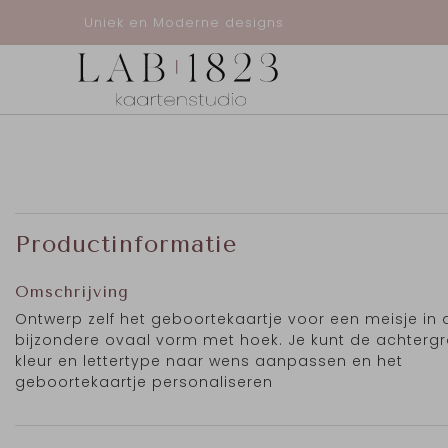
Uniek en Moderne designs
Productinformatie
Omschrijving
Ontwerp zelf het geboortekaartje voor een meisje in 
bijzondere ovaal vorm met hoek. Je kunt de achtergr
kleur en lettertype naar wens aanpassen en het
geboortekaartje personaliseren