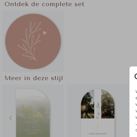
Ontdek de complete set
Meer in deze stijl