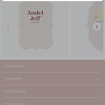
Geboorte
Trouwen
Informatie
Follow me!