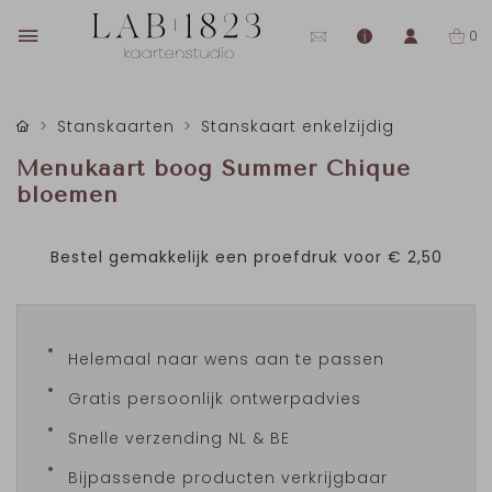
0
Stanskaarten
Stanskaart enkelzijdig
Menukaart boog Summer Chique
bloemen
Bestel gemakkelijk een proefdruk voor
€ 2,50
Helemaal naar wens aan te passen
Gratis persoonlijk ontwerpadvies
Snelle verzending NL & BE
Bijpassende producten verkrijgbaar