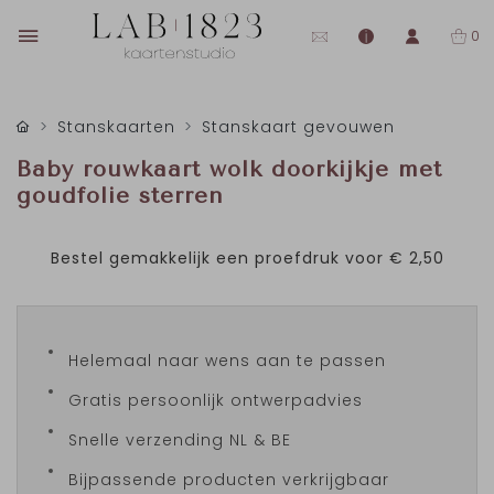
0
Stanskaarten
Stanskaart gevouwen
Baby rouwkaart wolk doorkijkje met
goudfolie sterren
Bestel gemakkelijk een proefdruk voor
€ 2,50
Helemaal naar wens aan te passen
Gratis persoonlijk ontwerpadvies
Snelle verzending NL & BE
Bijpassende producten verkrijgbaar