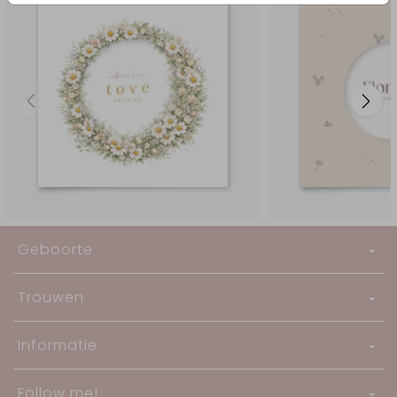
Geboorte
Trouwen
Informatie
Follow me!