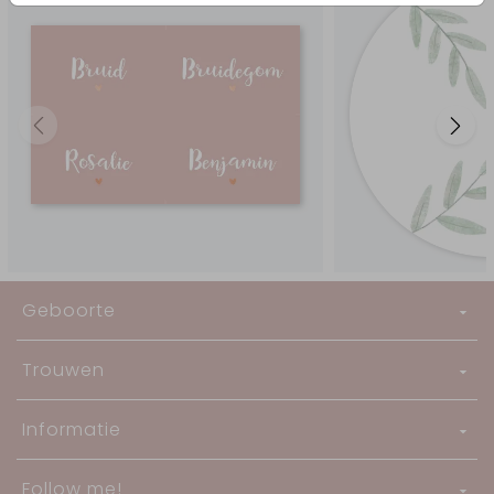
Geboorte
Trouwen
Informatie
Follow me!