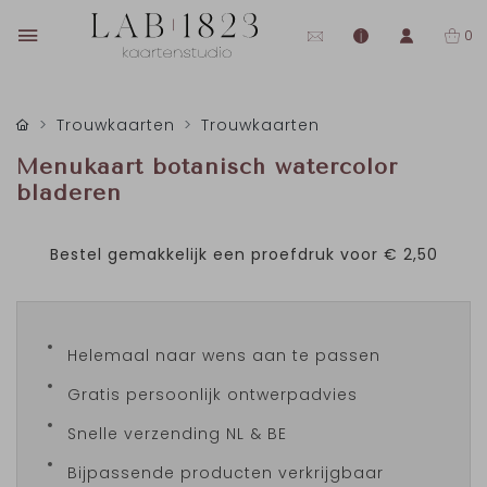
0
Trouwkaarten
Trouwkaarten
Menukaart botanisch watercolor
bladeren
Bestel gemakkelijk een proefdruk voor
€ 2,50
Helemaal naar wens aan te passen
Gratis persoonlijk ontwerpadvies
Snelle verzending NL & BE
Bijpassende producten verkrijgbaar