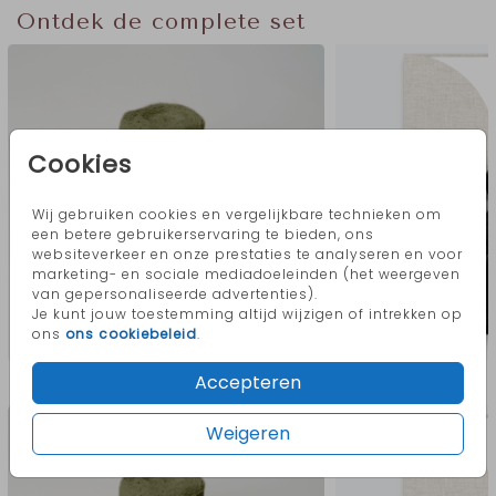
Ontdek de complete set
Cookies
Wij gebruiken cookies en vergelijkbare technieken om
een betere gebruikerservaring te bieden, ons
websiteverkeer en onze prestaties te analyseren en voor
marketing- en sociale mediadoeleinden (het weergeven
van gepersonaliseerde advertenties).
Je kunt jouw toestemming altijd wijzigen of intrekken op
ons
ons cookiebeleid
.
Meer in deze stijl
Accepteren
Weigeren