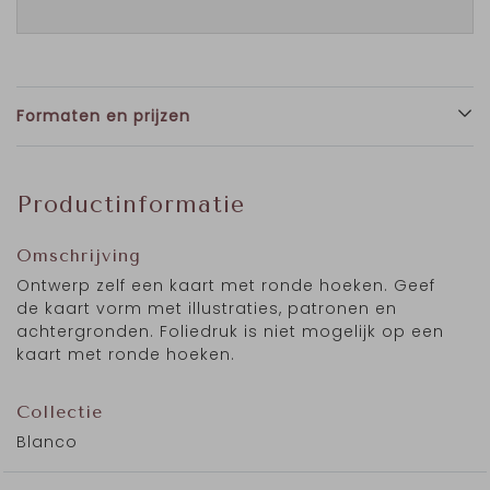
Formaten en prijzen
Productinformatie
Omschrijving
Ontwerp zelf een kaart met ronde hoeken. Geef
de kaart vorm met illustraties, patronen en
achtergronden. Foliedruk is niet mogelijk op een
kaart met ronde hoeken.
Collectie
Blanco