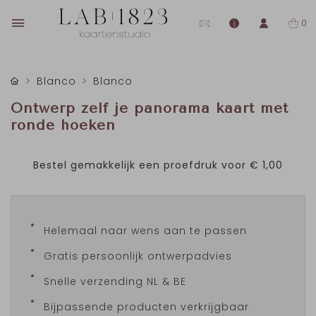
0
Blanco
Blanco
Ontwerp zelf je panorama kaart met
ronde hoeken
Bestel gemakkelijk een proefdruk voor
€ 1,00
Helemaal naar wens aan te passen
Gratis persoonlijk ontwerpadvies
Snelle verzending NL & BE
Bijpassende producten verkrijgbaar