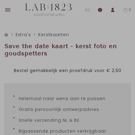
0
Extra's
Kerstkaarten
Save the date kaart - kerst foto en
goudspetters
Bestel gemakkelijk een proefdruk voor
€ 2,50
Helemaal naar wens aan te passen
Gratis persoonlijk ontwerpadvies
Snelle verzending NL & BE
Bijpassende producten verkrijgbaar