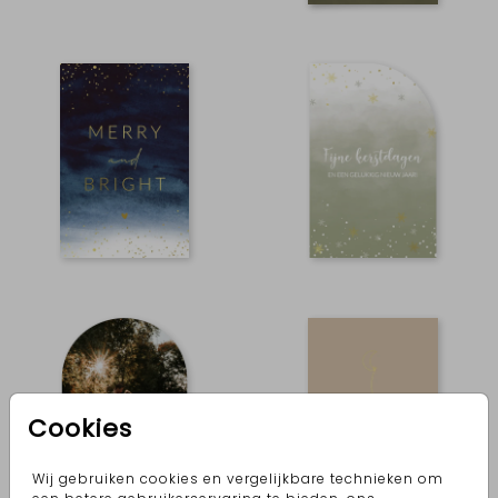
Cookies
Wij gebruiken cookies en vergelijkbare technieken om