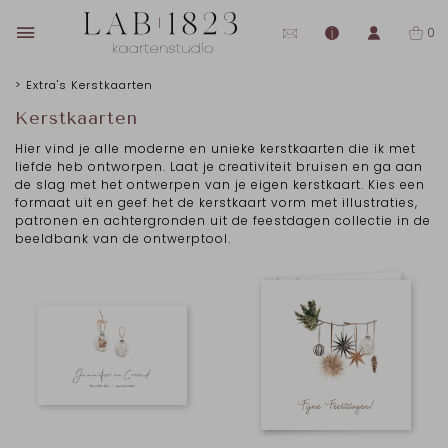
0
>
Extra's
Kerstkaarten
Kerstkaarten
Hier vind je alle moderne en unieke kerstkaarten die ik met
liefde heb ontworpen. Laat je creativiteit bruisen en ga aan
de slag met het ontwerpen van je eigen kerstkaart. Kies een
formaat uit en geef het de kerstkaart vorm met illustraties,
patronen en achtergronden uit de feestdagen collectie in de
beeldbank van de ontwerptool.