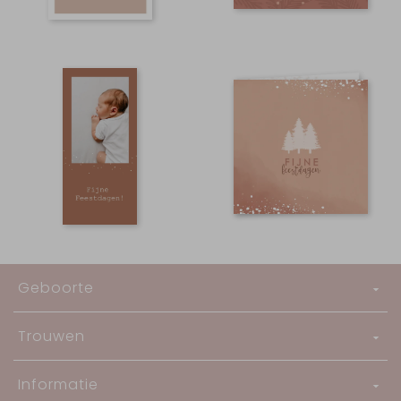
Geboorte
Trouwen
Informatie