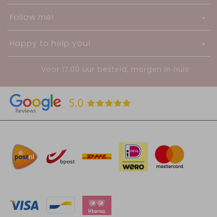
Follow me!
Happy to help you!
Voor 17:00 uur besteld, morgen in huis