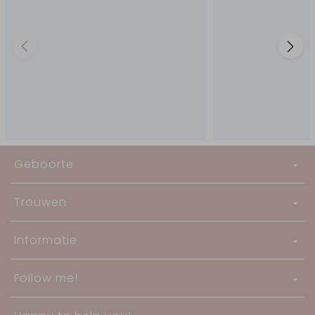
Geboorte
Trouwen
Informatie
Follow me!