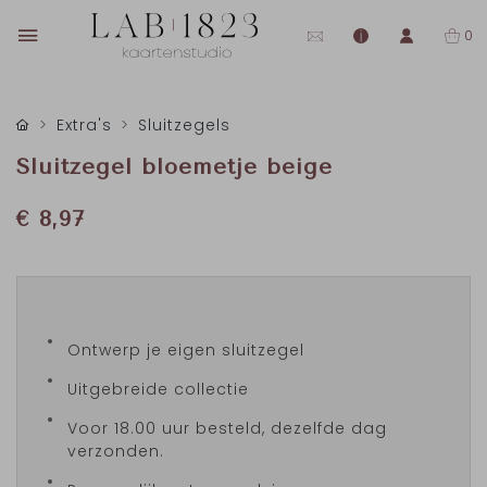
0
Extra's
Sluitzegels
Sluitzegel bloemetje beige
€ 8,97
Ontwerp je eigen sluitzegel
Uitgebreide collectie
Voor 18.00 uur besteld, dezelfde dag
verzonden.