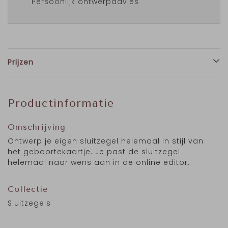
Persoonlijk ontwerpadvies
Prijzen
Productinformatie
Omschrijving
Ontwerp je eigen sluitzegel helemaal in stijl van
het geboortekaartje. Je past de sluitzegel
helemaal naar wens aan in de online editor.
Collectie
Sluitzegels