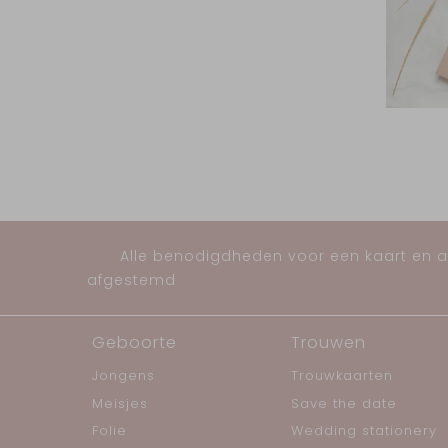
Alle benodigdheden voor een kaart en al
afgestemd
Geboorte
Trouwen
Jongens
Trouwkaarten
Meisjes
Save the date
Folie
Wedding stationery