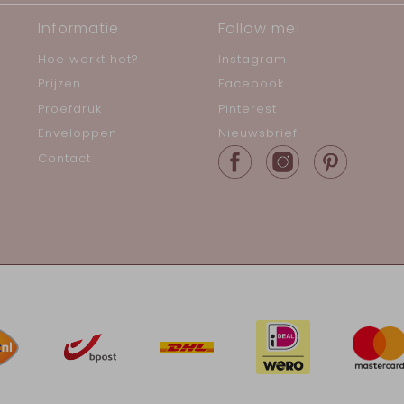
Informatie
Follow me!
Hoe werkt het?
Instagram
Prijzen
Facebook
Proefdruk
Pinterest
Enveloppen
Nieuwsbrief
Contact