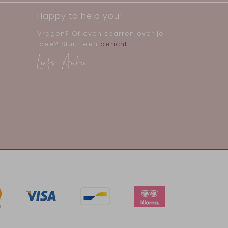
Happy to help you!
Vragen? Of even sparren over je
idee? Stuur een
bericht