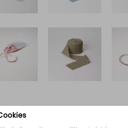
Cookies