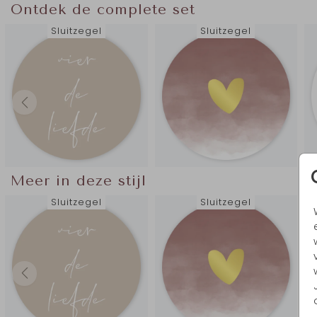
Ontdek de complete set
Sluitzegel
Sluitzegel
Meer in deze stijl
Sluitzegel
Sluitzegel