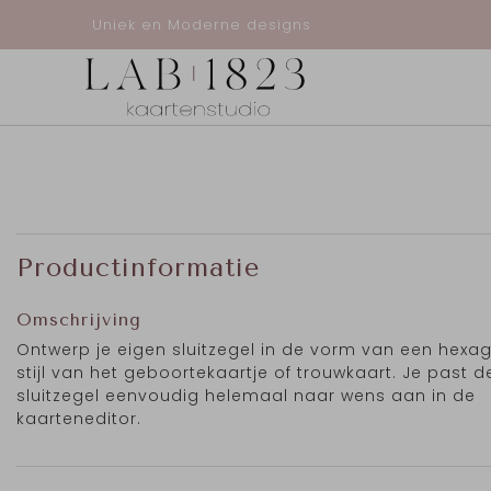
Uniek en Moderne designs
Productinformatie
Omschrijving
Ontwerp je eigen sluitzegel in de vorm van een hexag
stijl van het geboortekaartje of trouwkaart. Je past d
sluitzegel eenvoudig helemaal naar wens aan in de
kaarteneditor.