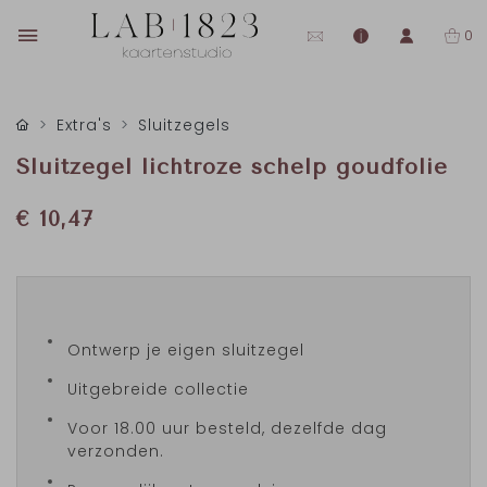
0
Extra's
Sluitzegels
Sluitzegel lichtroze schelp goudfolie
€ 10,47
Ontwerp je eigen sluitzegel
Uitgebreide collectie
Voor 18.00 uur besteld, dezelfde dag
verzonden.