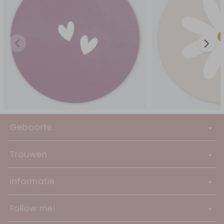
Geboorte
Trouwen
Informatie
Follow me!