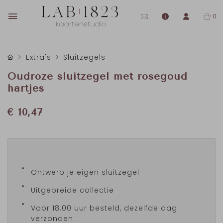
0
Extra's
Sluitzegels
Oudroze sluitzegel met rosegoud
hartjes
€ 10,47
Ontwerp je eigen sluitzegel
Uitgebreide collectie
Voor 18.00 uur besteld, dezelfde dag
verzonden.