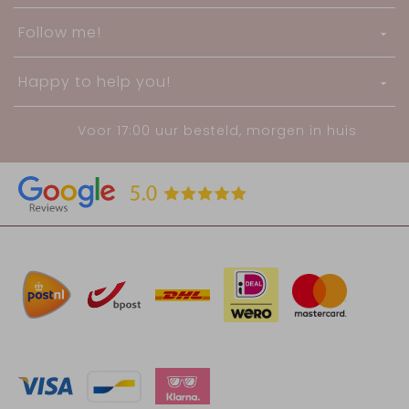
Follow me!
Happy to help you!
Voor 17:00 uur besteld, morgen in huis