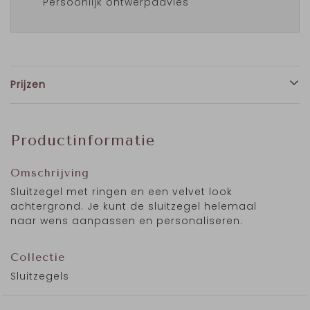
Persoonlijk ontwerpadvies
Prijzen
Productinformatie
Omschrijving
Sluitzegel met ringen en een velvet look
achtergrond. Je kunt de sluitzegel helemaal
naar wens aanpassen en personaliseren.
Collectie
Sluitzegels