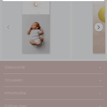
Geboorte
Trouwen
Informatie
Follow me!