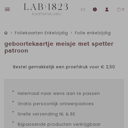
0
Foliekaarten Enkelzijdig
Folie enkelzijdig
geboortekaartje meisje met spetter
patroon
Bestel gemakkelijk een proefdruk voor
€ 2,50
Helemaal naar wens aan te passen
Gratis persoonlijk ontwerpadvies
Snelle verzending NL & BE
Bijpassende producten verkrijgbaar