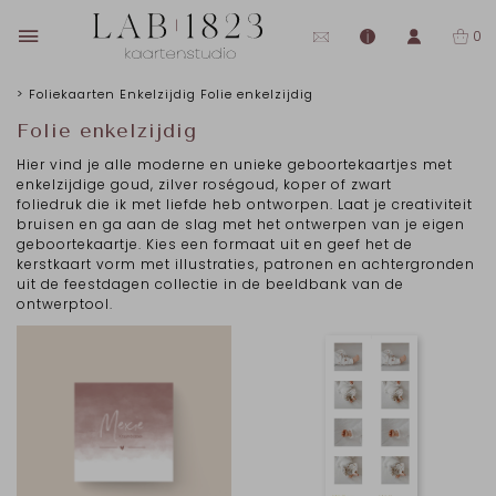
0
>
Foliekaarten Enkelzijdig
Folie enkelzijdig
Folie enkelzijdig
Hier vind je alle moderne en unieke geboortekaartjes met
enkelzijdige goud, zilver roségoud, koper of zwart
foliedruk die ik met liefde heb ontworpen. Laat je creativiteit
bruisen en ga aan de slag met het ontwerpen van je eigen
geboortekaartje. Kies een formaat uit en geef het de
kerstkaart vorm met illustraties, patronen en achtergronden
uit de feestdagen collectie in de beeldbank van de
ontwerptool.