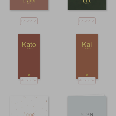
Goudfolie
Goudfolie
Goudfolie
Goudfolie