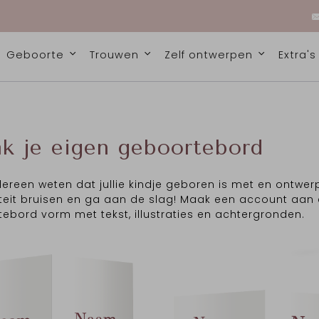
Geboorte
Trouwen
Zelf ontwerpen
Extra'
k je eigen geboortebord
dereen weten dat jullie kindje geboren is met en ontwer
iteit bruisen en ga aan de slag! Maak een account aan 
ebord vorm met tekst, illustraties en achtergronden.