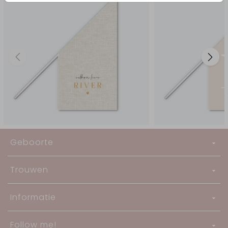
Geboorte
Trouwen
Informatie
Follow me!