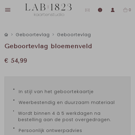
0
Geboortevlag
Geboortevlag
Geboortevlag bloemenveld
€ 54,99
In stijl van het geboortekaartje
Weerbestendig en duurzaam materiaal
Wordt binnen 4 à 5 werkdagen na
bestelling aan de post overgedragen.
Persoonlijk ontwerpadvies