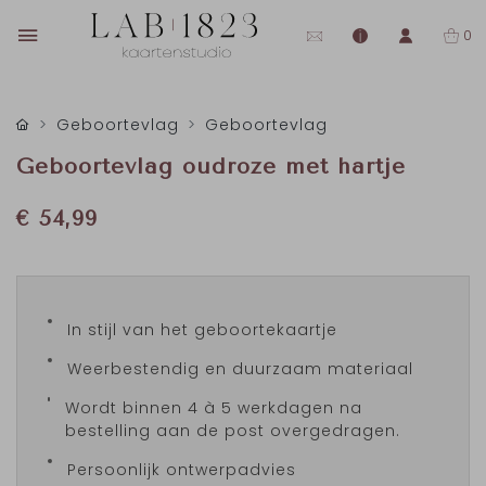
0
Geboortevlag
Geboortevlag
Geboortevlag oudroze met hartje
€ 54,99
In stijl van het geboortekaartje
Weerbestendig en duurzaam materiaal
Wordt binnen 4 à 5 werkdagen na
bestelling aan de post overgedragen.
Persoonlijk ontwerpadvies