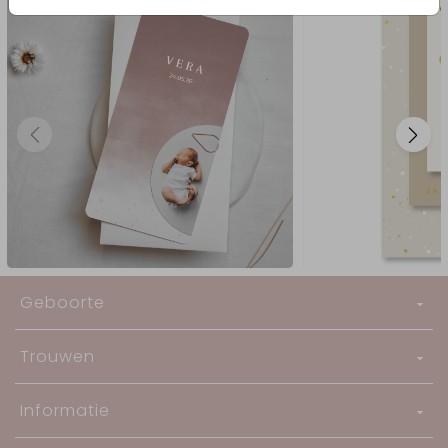
Geboorte
Trouwen
Informatie