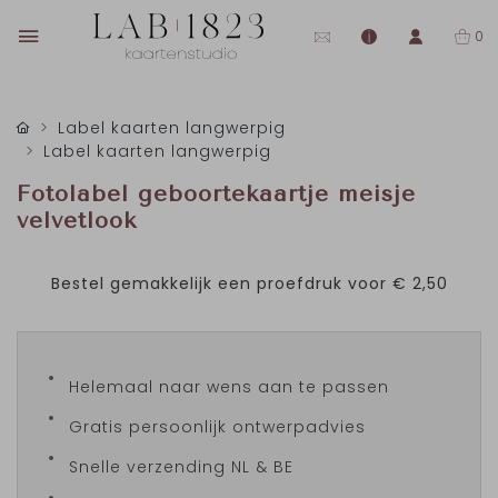
0
Label kaarten langwerpig
Label kaarten langwerpig
Fotolabel geboortekaartje meisje
velvetlook
Bestel gemakkelijk een proefdruk voor
€ 2,50
Helemaal naar wens aan te passen
Gratis persoonlijk ontwerpadvies
Snelle verzending NL & BE