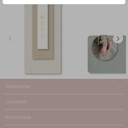
Geboorte
Trouwen
Informatie