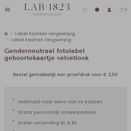
0
Label kaarten langwerpig
Label kaarten langwerpig
Genderneutraal fotolabel
geboortekaartje velvetlook
Bestel gemakkelijk een proefdruk voor
€ 2,50
Helemaal naar wens aan te passen
Gratis persoonlijk ontwerpadvies
Snelle verzending NL & BE