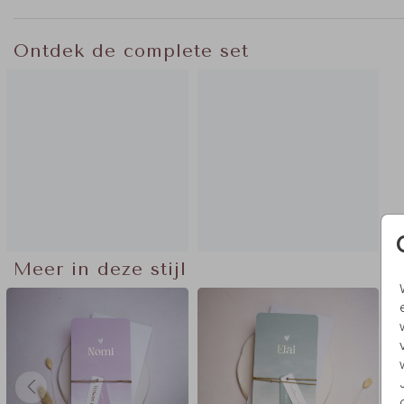
Ontdek de complete set
Meer in deze stijl