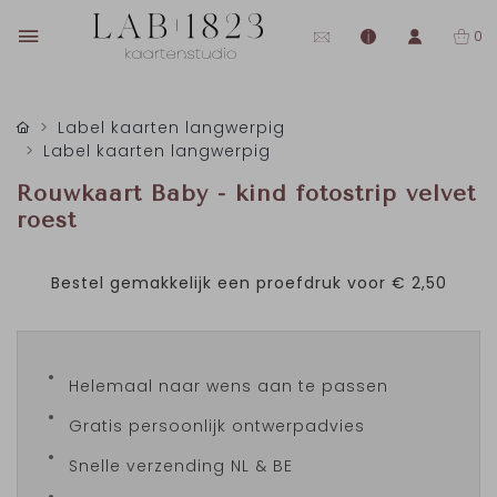
0
Label kaarten langwerpig
Label kaarten langwerpig
Rouwkaart Baby - kind fotostrip velvet
roest
Bestel gemakkelijk een proefdruk voor
€ 2,50
Helemaal naar wens aan te passen
Gratis persoonlijk ontwerpadvies
Snelle verzending NL & BE