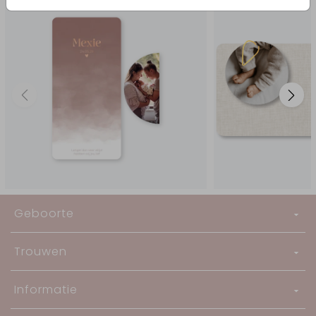
Geboorte
Trouwen
Informatie