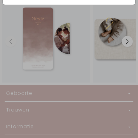
Geboorte
Trouwen
Informatie