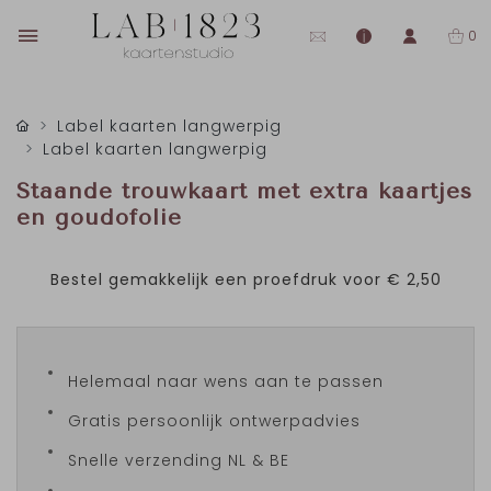
0
Label kaarten langwerpig
Label kaarten langwerpig
Staande trouwkaart met extra kaartjes
en goudofolie
Bestel gemakkelijk een proefdruk voor
€ 2,50
Helemaal naar wens aan te passen
Gratis persoonlijk ontwerpadvies
Snelle verzending NL & BE