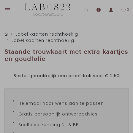
0
Label kaarten rechthoekig
Label kaarten rechthoekig
Staande trouwkaart met extra kaartjes
en goudfolie
Bestel gemakkelijk een proefdruk voor
€ 2,50
Helemaal naar wens aan te passen
Gratis persoonlijk ontwerpadvies
Snelle verzending NL & BE