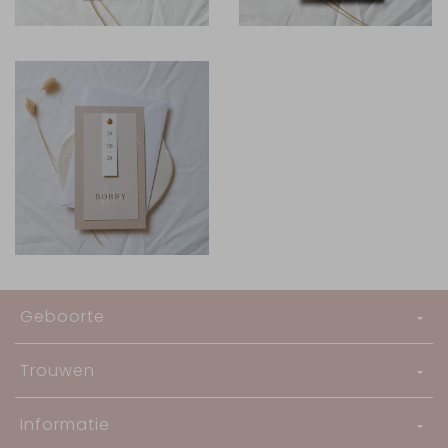
Geboorte
Trouwen
Informatie