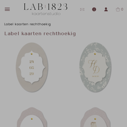
0
Label kaarten rechthoekig
Label kaarten rechthoekig