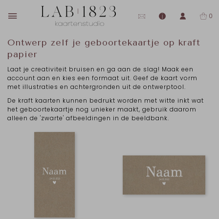
0
Ontwerp zelf je geboortekaartje op kraft
papier
Laat je creativiteit bruisen en ga aan de slag! Maak een
account aan en kies een formaat uit. Geef de kaart vorm
met illustraties en achtergronden uit de ontwerptool.
De kraft kaarten kunnen bedrukt worden met witte inkt wat
het geboortekaartje nog unieker maakt, gebruik daarom
alleen de 'zwarte' afbeeldingen in de beeldbank.