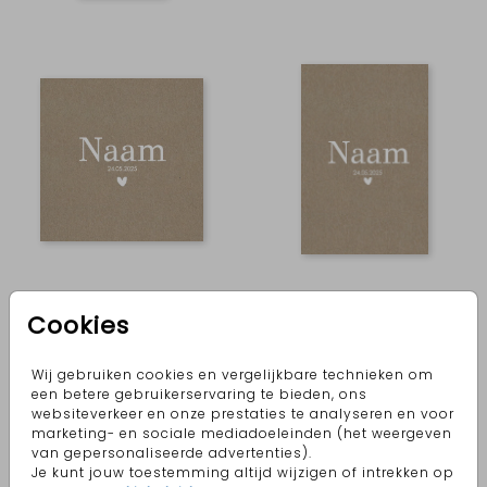
Cookies
Wij gebruiken cookies en vergelijkbare technieken om
een betere gebruikerservaring te bieden, ons
websiteverkeer en onze prestaties te analyseren en voor
marketing- en sociale mediadoeleinden (het weergeven
van gepersonaliseerde advertenties).
Je kunt jouw toestemming altijd wijzigen of intrekken op